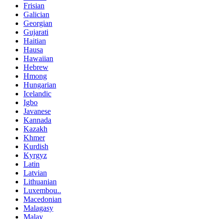
Frisian
Galician
Georgian
Gujarati
Haitian
Hausa
Hawaiian
Hebrew
Hmong
Hungarian
Icelandic
Igbo
Javanese
Kannada
Kazakh
Khmer
Kurdish
Kyrgyz
Latin
Latvian
Lithuanian
Luxembou..
Macedonian
Malagasy
Malay