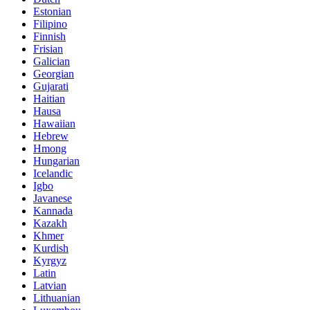
Estonian
Filipino
Finnish
Frisian
Galician
Georgian
Gujarati
Haitian
Hausa
Hawaiian
Hebrew
Hmong
Hungarian
Icelandic
Igbo
Javanese
Kannada
Kazakh
Khmer
Kurdish
Kyrgyz
Latin
Latvian
Lithuanian