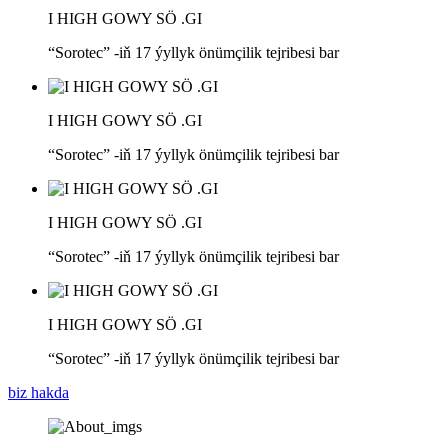
I HIGH GOWY SÖ .GI
“Sorotec” -iň 17 ýyllyk önümçilik tejribesi bar
I HIGH GOWY SÖ .GI
“Sorotec” -iň 17 ýyllyk önümçilik tejribesi bar
I HIGH GOWY SÖ .GI
“Sorotec” -iň 17 ýyllyk önümçilik tejribesi bar
I HIGH GOWY SÖ .GI
“Sorotec” -iň 17 ýyllyk önümçilik tejribesi bar
biz hakda